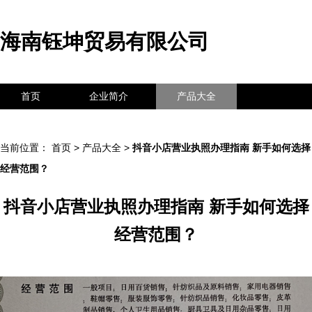
海南钰坤贸易有限公司
首页
企业简介
产品大全
联系我们
企业信息
访客留言
当前位置：
首页
>
产品大全
>
抖音小店营业执照办理指南 新手如何选择
经营范围？
抖音小店营业执照办理指南 新手如何选择
经营范围？