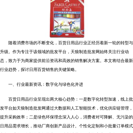
随着消费市场的不断变化，百货日用品行业正经历着新一轮的转型与
升级。作为专注于该领域的批发平台，天狼制造批发网始终关注行业动
态，致力于为商家提供前沿资讯和高效的销售解决方案。本文将结合最新
行业趋势，探讨日用百货销售的关键策略。
一、行业最新资讯：数字化与绿色化并进
百货日用品行业呈现出两大核心趋势：一是数字化转型加速，线上批
发平台如天狼制造批发网通过大数据和人工智能技术，优化供应链管理，
提升采购效率；二是绿色环保理念深入人心，消费者对可降解、无污染的
日用品需求增长，推动厂商创新产品设计。个性化定制和小批量订单模式