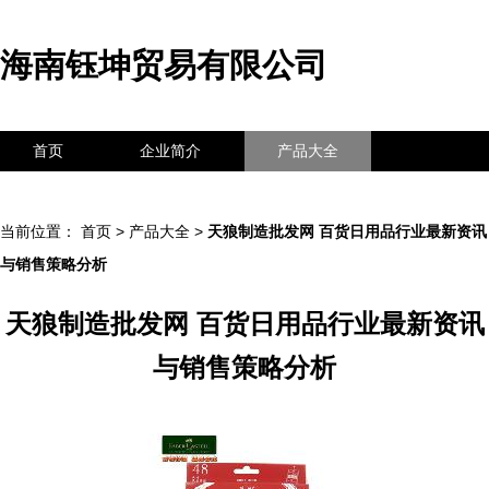
海南钰坤贸易有限公司
首页
企业简介
产品大全
联系我们
企业信息
访客留言
当前位置：
首页
>
产品大全
>
天狼制造批发网 百货日用品行业最新资讯
与销售策略分析
天狼制造批发网 百货日用品行业最新资讯
与销售策略分析