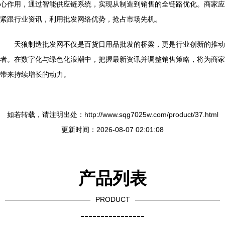
心作用，通过智能供应链系统，实现从制造到销售的全链路优化。商家应
紧跟行业资讯，利用批发网络优势，抢占市场先机。
天狼制造批发网不仅是百货日用品批发的桥梁，更是行业创新的推动
者。在数字化与绿色化浪潮中，把握最新资讯并调整销售策略，将为商家
带来持续增长的动力。
如若转载，请注明出处：http://www.sqg7025w.com/product/37.html
更新时间：2026-08-07 02:01:08
产品列表
PRODUCT
----------------